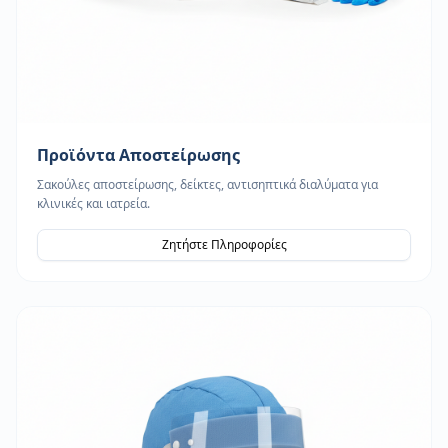
Προϊόντα Αποστείρωσης
Σακούλες αποστείρωσης, δείκτες, αντισηπτικά διαλύματα για
κλινικές και ιατρεία.
Ζητήστε Πληροφορίες