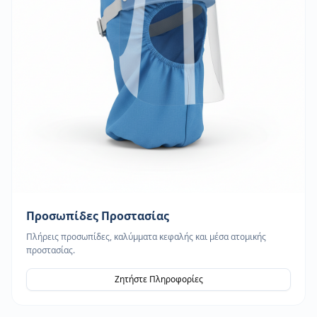
Προσωπίδες Προστασίας
Πλήρεις προσωπίδες, καλύμματα κεφαλής και μέσα ατομικής
προστασίας.
Ζητήστε Πληροφορίες