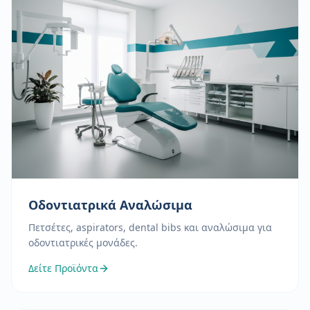
Οδοντιατρικά Αναλώσιμα
Πετσέτες, aspirators, dental bibs και αναλώσιμα για
οδοντιατρικές μονάδες.
Δείτε Προϊόντα