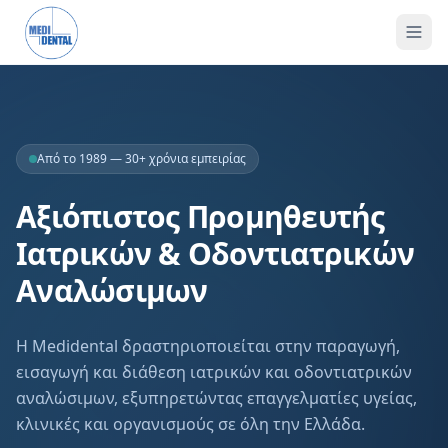
Από το 1989 — 30+ χρόνια εμπειρίας
Αξιόπιστος Προμηθευτής
Ιατρικών & Οδοντιατρικών
Αναλώσιμων
Η Medidental δραστηριοποιείται στην παραγωγή,
εισαγωγή και διάθεση ιατρικών και οδοντιατρικών
αναλώσιμων, εξυπηρετώντας επαγγελματίες υγείας,
κλινικές και οργανισμούς σε όλη την Ελλάδα.