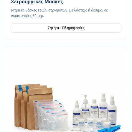
Χειρουργικές Μάσκες
Ιατρικές μάσκες τριών στρωμάτων, με λάστιχο ή δέσιμο, σε
συσκευασίες 50 τεμ.
Ζητήστε Πληροφορίες