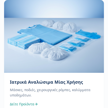
Ιατρικά Αναλώσιμα Μίας Χρήσης
Μάσκες, ποδιές, χειρουργικές ρόμπες, καλύμματα
υποδημάτων.
Δείτε Προϊόντα