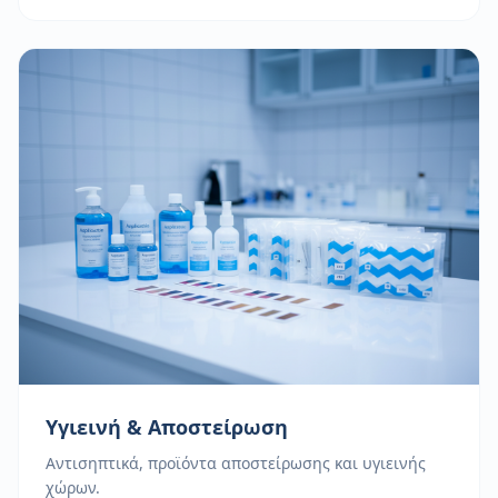
Υγιεινή & Αποστείρωση
Αντισηπτικά, προϊόντα αποστείρωσης και υγιεινής
χώρων.