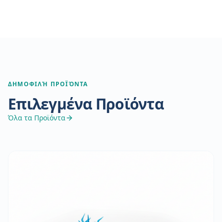
ΔΗΜΟΦΙΛΉ ΠΡΟΪΌΝΤΑ
Επιλεγμένα Προϊόντα
Όλα τα Προϊόντα