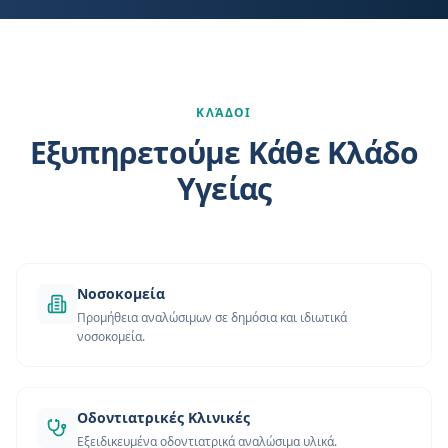
ΚΛΆΔΟΙ
Εξυπηρετούμε Κάθε Κλάδο
Υγείας
Νοσοκομεία
Προμήθεια αναλώσιμων σε δημόσια και ιδιωτικά
νοσοκομεία.
Οδοντιατρικές Κλινικές
Εξειδικευμένα οδοντιατρικά αναλώσιμα υλικά.