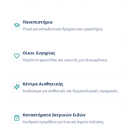
Πανεπιστήμια
Υλικά για εκπαιδευτικά ιδρύματα και εργαστήρια.
Οίκοι Ευγηρίας
Προϊόντα φροντίδας και υγιεινής για ηλικιωμένους.
Κέντρα Αισθητικής
Αναλώσιμα για αισθητικές και δερματολογικές εφαρμογές.
Καταστήματα Ιατρικών Ειδών
Χονδρική προμήθεια για λιανικά σημεία πώλησης.