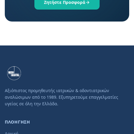
Ζητήστε Προσφορά
Αξιόπιστος προμηθευτής ιατρικών & οδοντιατρικών
αναλώσιμων από το 1989. Εξυπηρετούμε επαγγελματίες
υγείας σε όλη την Ελλάδα.
ΠΛΟΗΓΗΣΗ
Αρχική