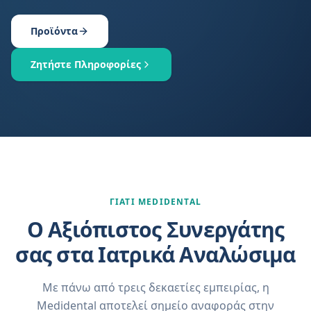
Προϊόντα
Ζητήστε Πληροφορίες
ΓΙΑΤΙ MEDIDENTAL
Ο Αξιόπιστος Συνεργάτης
σας στα Ιατρικά Αναλώσιμα
Με πάνω από τρεις δεκαετίες εμπειρίας, η
Medidental αποτελεί σημείο αναφοράς στην