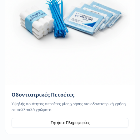
Οδοντιατρικές Πετσέτες
Υψηλής ποιότητας πετσέτες μίας χρήσης για οδοντιατρική χρήση,
σε πολλαπλά χρώματα.
Ζητήστε Πληροφορίες