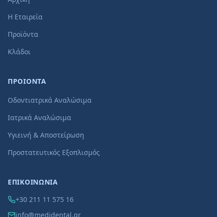
Η Εταιρεία
Προϊόντα
Κλάδοι
ΠΡΟΙΟΝΤΑ
Οδοντιατρικά Αναλώσιμα
Ιατρικά Αναλώσιμα
Υγιεινή & Αποστείρωση
Προστατευτικός Εξοπλισμός
ΕΠΙΚΟΙΝΩΝΙΑ
+30 211 11 575 16
info@medidental.gr