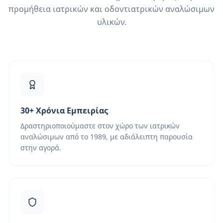
προμήθεια ιατρικών και οδοντιατρικών αναλώσιμων
υλικών.
30+ Χρόνια Εμπειρίας
Δραστηριοποιούμαστε στον χώρο των ιατρικών
αναλώσιμων από το 1989, με αδιάλειπτη παρουσία
στην αγορά.