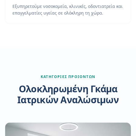
Εξυπηρετούμε νοσοκομεία, κλινικές, οδοντιατρεία και
επαγγελματίες υγείας σε ολόκληρη τη χώρα.
ΚΑΤΗΓΟΡΙΕΣ ΠΡΟΙΟΝΤΩΝ
Ολοκληρωμένη Γκάμα
Ιατρικών Αναλώσιμων