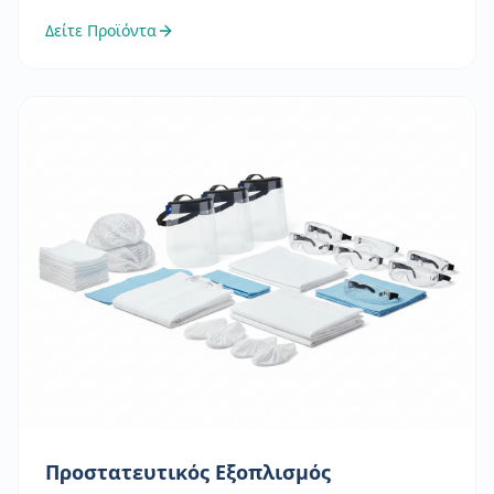
Δείτε Προϊόντα
Προστατευτικός Εξοπλισμός