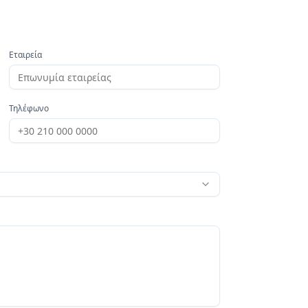
Εταιρεία
Τηλέφωνο