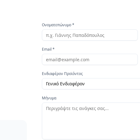
Ονοματεπώνυμο *
Email *
Ενδιαφέρον Προϊόντος
Γενικό Ενδιαφέρον
Μήνυμα