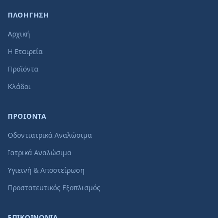
ΠΛΟΗΓΗΣΗ
Αρχική
Η Εταιρεία
Προϊόντα
Κλάδοι
ΠΡΟΙΟΝΤΑ
Οδοντιατρικά Αναλώσιμα
Ιατρικά Αναλώσιμα
Υγιεινή & Αποστείρωση
Προστατευτικός Εξοπλισμός
ΕΠΙΚΟΙΝΩΝΙΑ