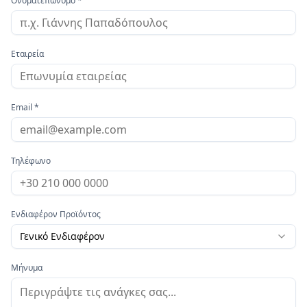
Ονοματεπώνυμο *
Εταιρεία
Email *
Τηλέφωνο
Ενδιαφέρον Προϊόντος
Γενικό Ενδιαφέρον
Μήνυμα