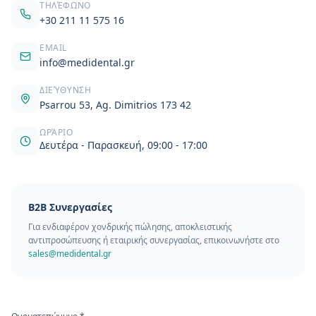
ΤΗΛΈΦΩΝΟ
+30 211 11 575 16
EMAIL
info@medidental.gr
ΔΙΕΎΘΥΝΣΗ
Psarrou 53, Ag. Dimitrios 173 42
ΩΡΆΡΙΟ
Δευτέρα - Παρασκευή, 09:00 - 17:00
B2B Συνεργασίες
Για ενδιαφέρον χονδρικής πώλησης, αποκλειστικής
αντιπροσώπευσης ή εταιρικής συνεργασίας, επικοινωνήστε στο
sales@medidental.gr