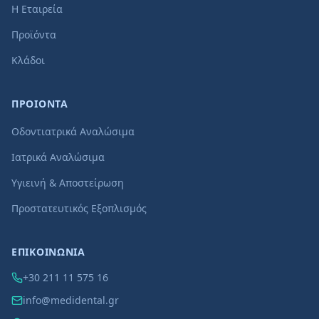
Η Εταιρεία
Προϊόντα
Κλάδοι
ΠΡΟΙΟΝΤΑ
Οδοντιατρικά Αναλώσιμα
Ιατρικά Αναλώσιμα
Υγιεινή & Αποστείρωση
Προστατευτικός Εξοπλισμός
ΕΠΙΚΟΙΝΩΝΙΑ
+30 211 11 575 16
info@medidental.gr