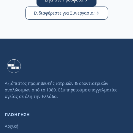
Ενδιαφέρεστε για Συνεργασία;
Αξιόπιστος προμηθευτής ιατρικών & οδοντιατρικών
αναλώσιμων από το 1989. Εξυπηρετούμε επαγγελματίες
υγείας σε όλη την Ελλάδα.
ΠΛΟΗΓΗΣΗ
Αρχική