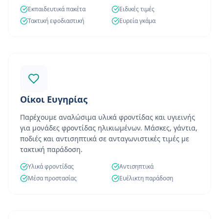
Εκπαιδευτικά πακέτα
Ειδικές τιμές
Τακτική εφοδιαστική
Ευρεία γκάμα
Οίκοι Ευγηρίας
Παρέχουμε αναλώσιμα υλικά φροντίδας και υγιεινής
για μονάδες φροντίδας ηλικιωμένων. Μάσκες, γάντια,
ποδιές και αντισηπτικά σε ανταγωνιστικές τιμές με
τακτική παράδοση.
Υλικά φροντίδας
Αντισηπτικά
Μέσα προστασίας
Ευέλικτη παράδοση