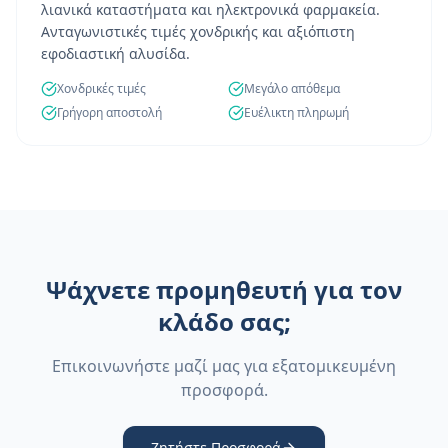
λιανικά καταστήματα και ηλεκτρονικά φαρμακεία.
Ανταγωνιστικές τιμές χονδρικής και αξιόπιστη
εφοδιαστική αλυσίδα.
Χονδρικές τιμές
Μεγάλο απόθεμα
Γρήγορη αποστολή
Ευέλικτη πληρωμή
Ψάχνετε προμηθευτή για τον
κλάδο σας;
Επικοινωνήστε μαζί μας για εξατομικευμένη
προσφορά.
Ζητήστε Προσφορά