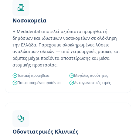
Νοσοκομεία
Η Medidental αποτελεί αξιόπιστο προμηθευτή
δημόσιων και ιδιωτικών νοσοκομείων σε ολόκληρη
την Ελλάδα. Παρέχουμε ολοκληρωμένες λύσεις
αναλώσιμων υλικών — από χειρουργικές μάσκες και
ρόμπες μέχρι προϊόντα αποστείρωσης και μέσα
ατομικής προστασίας.
Τακτική προμήθεια
Μεγάλες ποσότητες
Πιστοποιημένα προϊόντα
Ανταγωνιστικές τιμές
Οδοντιατρικές Κλινικές