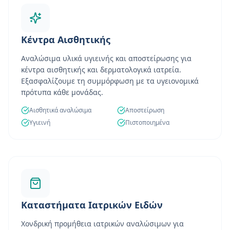
Κέντρα Αισθητικής
Αναλώσιμα υλικά υγιεινής και αποστείρωσης για
κέντρα αισθητικής και δερματολογικά ιατρεία.
Εξασφαλίζουμε τη συμμόρφωση με τα υγειονομικά
πρότυπα κάθε μονάδας.
Αισθητικά αναλώσιμα
Αποστείρωση
Υγιεινή
Πιστοποιημένα
Καταστήματα Ιατρικών Ειδών
Χονδρική προμήθεια ιατρικών αναλώσιμων για